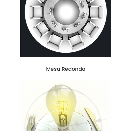
Mesa Redonda