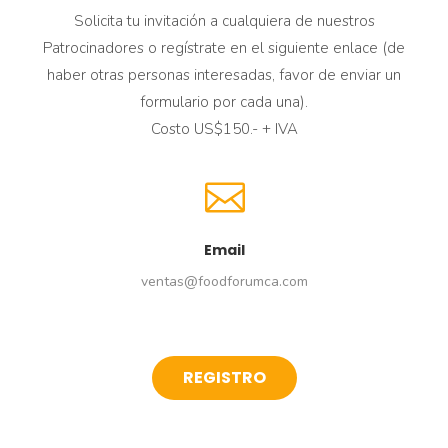
Solicita tu invitación a cualquiera de nuestros
Patrocinadores o regístrate en el siguiente enlace (de
haber otras personas interesadas, favor de enviar un
formulario por cada una).
Costo US$150.- + IVA
Email
ventas@foodforumca.com
REGISTRO