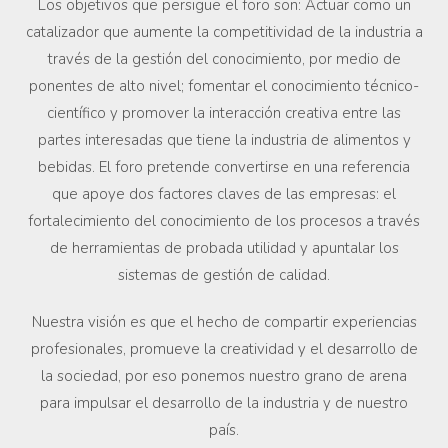
Los objetivos que persigue el foro son: Actuar como un
catalizador que aumente la competitividad de la industria a
través de la gestión del conocimiento, por medio de
ponentes de alto nivel; fomentar el conocimiento técnico-
científico y promover la interacción creativa entre las
partes interesadas que tiene la industria de alimentos y
bebidas. El foro pretende convertirse en una referencia
que apoye dos factores claves de las empresas: el
fortalecimiento del conocimiento de los procesos a través
de herramientas de probada utilidad y apuntalar los
sistemas de gestión de calidad.
Nuestra visión es que el hecho de compartir experiencias
profesionales, promueve la creatividad y el desarrollo de
la sociedad, por eso ponemos nuestro grano de arena
para impulsar el desarrollo de la industria y de nuestro
país.