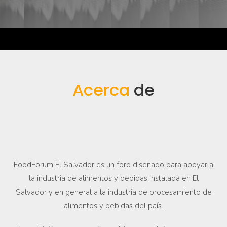
Acerca
de
FoodForum El Salvador es un foro diseñado para apoyar a
la industria de alimentos y bebidas instalada en El
Salvador y en general a la industria de procesamiento de
alimentos y bebidas del país.