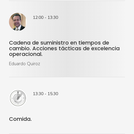
12:00 - 13:30
Cadena de suministro en tiempos de
cambio. Acciones tácticas de excelencia
operacional.
Eduardo Quiroz
13:30 - 15:30
Comida.