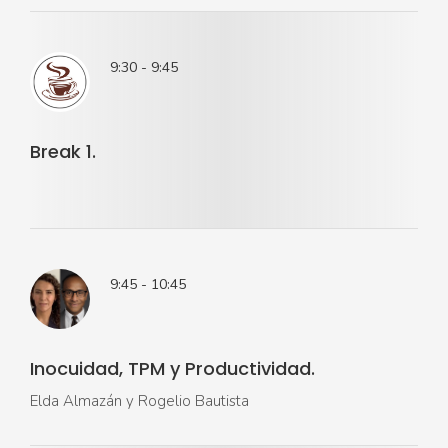
9:30 - 9:45
Break 1.
9:45 - 10:45
Inocuidad, TPM y Productividad.
Elda Almazán y Rogelio Bautista