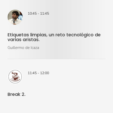
10:45 - 11:45
Etiquetas limpias, un reto tecnológico de
varias aristas.
Guillermo de Icaza
11:45 - 12:00
Break 2.