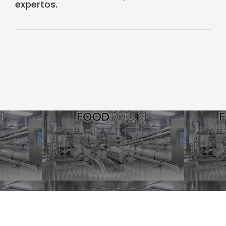
expertos.