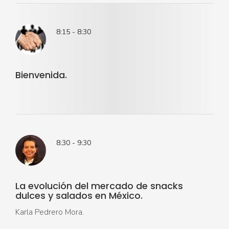
8:15 - 8:30
Bienvenida.
8:30 - 9:30
La evolución del mercado de snacks
dulces y salados en México.
Karla Pedrero Mora.