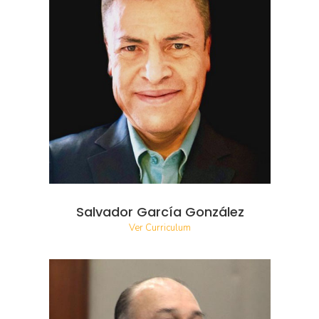
Salvador García González
Ver Curriculum