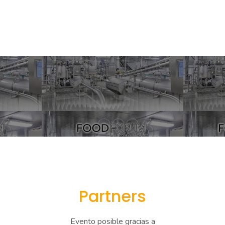
Partners
Evento posible gracias a