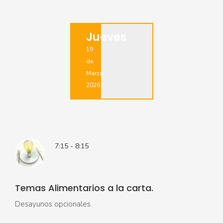
Jueves
19
de
Marzo,
2026
7:15 - 8:15
Temas Alimentarios a la carta.
Desayunos opcionales.