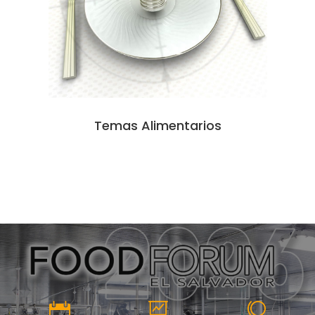
Temas Alimentarios