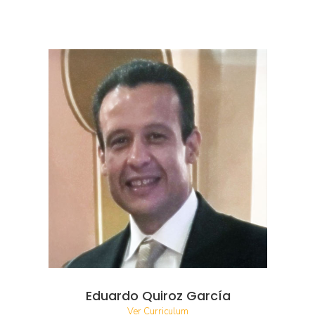
Eduardo Quiroz García
Ver Curriculum