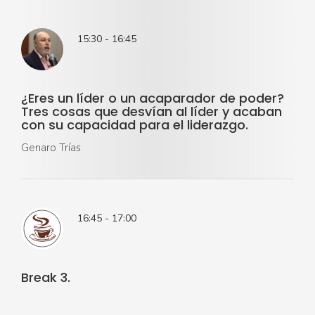
15:30 - 16:45
¿Eres un líder o un acaparador de poder?
Tres cosas que desvían al líder y acaban
con su capacidad para el liderazgo.
Genaro Trías
16:45 - 17:00
Break 3.