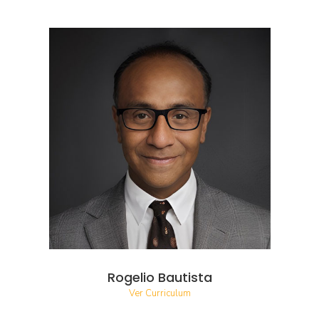
Rogelio Bautista
Ver Curriculum