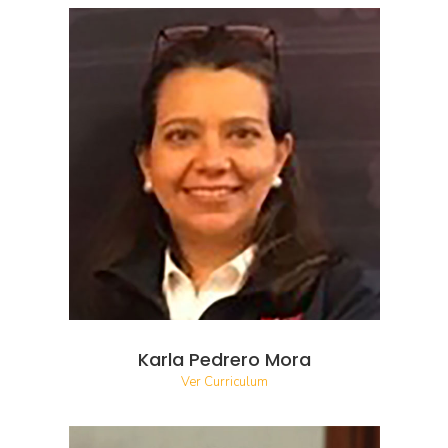
Karla Pedrero Mora
Ver Curriculum