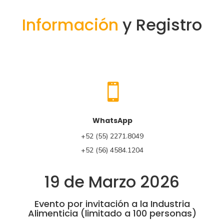
Información
y Registro
WhatsApp
+52 (55) 2271.8049
+52 (56) 4584.1204
19 de Marzo 2026
Evento por invitación a la Industria
Alimenticia (limitado a 100 personas)