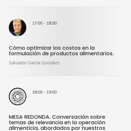
17:00 - 18:00
Cómo optimizar los costos en la
formulación de productos alimentarios.
Salvador García González
18:00 - 19:00
MESA REDONDA. Conversación sobre
temas de relevancia en la operación
alimenticia, abordados por nuestros