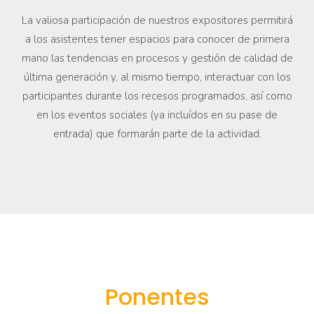
La valiosa participación de nuestros expositores permitirá
a los asistentes tener espacios para conocer de primera
mano las tendencias en procesos y gestión de calidad de
última generación y, al mismo tiempo, interactuar con los
participantes durante los recesos programados, así como
en los eventos sociales (ya incluídos en su pase de
entrada) que formarán parte de la actividad.
Ponentes